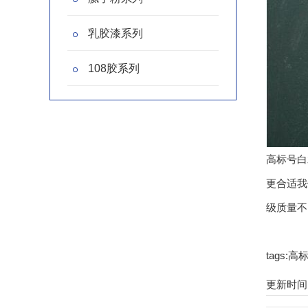
乳胶漆系列
108胶系列
高标号白
更合适我
级质量不
tags
更新时间：2