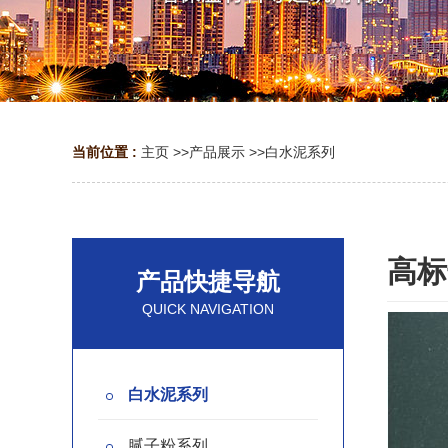
当前位置 :
主页
>>
产品展示
>>
白水泥系列
高标
产品快捷导航
QUICK NAVIGATION
白水泥系列
腻子粉系列