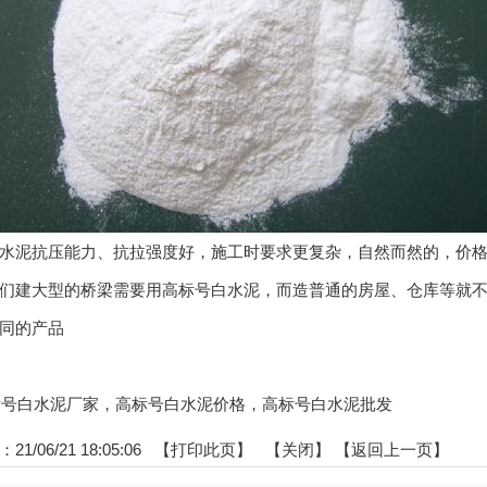
水泥抗压能力、抗拉强度好，施工时要求更复杂，自然而然的，价
们建大型的桥梁需要用高标号白水泥，而造普通的房屋、仓库等就
同的产品
:高标号白水泥厂家，高标号白水泥价格，高标号白水泥批发
1/06/21 18:05:06 【
打印此页
】 【
关闭
】
【返回上一页】