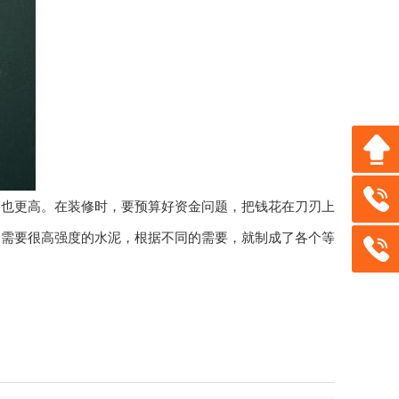
格也更高。在装修时，要预算好资金问题，把钱花在刀刃上
不需要很高强度的水泥，根据不同的需要，就制成了各个等