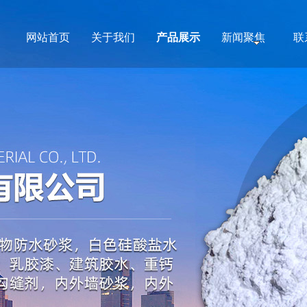
网站首页
关于我们
产品展示
新闻聚焦
联