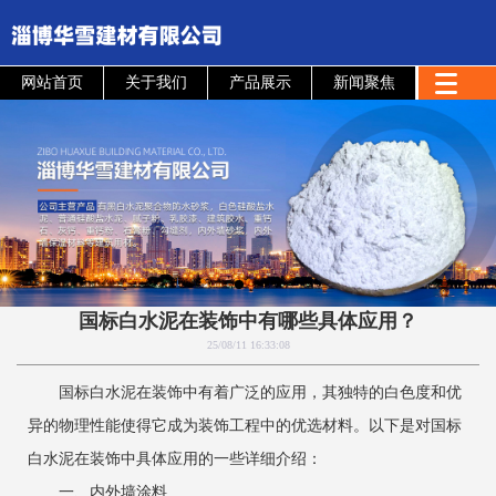
网站首页
关于我们
产品展示
新闻聚焦
国标白水泥在装饰中有哪些具体应用？
25/08/11 16:33:08
国标白水泥在装饰中有着广泛的应用，其独特的白色度和优
异的物理性能使得它成为装饰工程中的优选材料。以下是对国标
白水泥在装饰中具体应用的一些详细介绍：
‌一、内外墙涂料‌