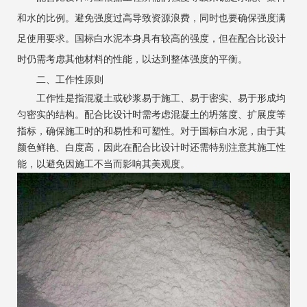
和水的比例。避免强度过高导致资源浪费，同时也要确保强度满
足使用要求。国标白水泥本身具有较高的强度，但在配合比设计
时仍需考虑其他材料的性能，以达到整体强度的平衡。
二、工作性原则
工作性是指混凝土或砂浆易于施工、易于密实、易于形成均
匀密实的结构。配合比设计时需考虑混凝土的坍落度、扩展度等
指标，确保施工时的和易性和可塑性。对于国标白水泥，由于其
颜色鲜艳、白度高，因此在配合比设计时还需特别注意其施工性
能，以避免因施工不当而影响其美观度。