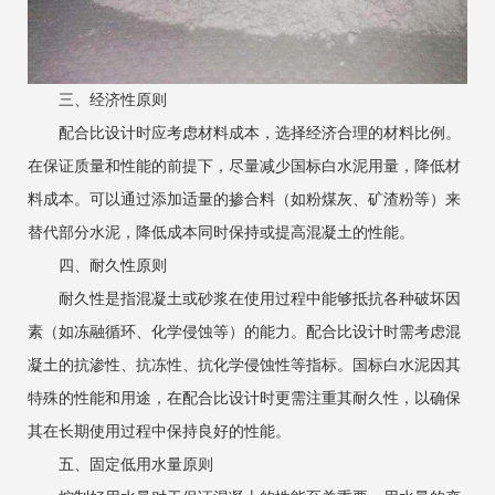
三、经济性原则
配合比设计时应考虑材料成本，选择经济合理的材料比例。
在保证质量和性能的前提下，尽量减少国标白水泥用量，降低材
料成本。可以通过添加适量的掺合料（如粉煤灰、矿渣粉等）来
替代部分水泥，降低成本同时保持或提高混凝土的性能。
四、耐久性原则
耐久性是指混凝土或砂浆在使用过程中能够抵抗各种破坏因
素（如冻融循环、化学侵蚀等）的能力。配合比设计时需考虑混
凝土的抗渗性、抗冻性、抗化学侵蚀性等指标。国标白水泥因其
特殊的性能和用途，在配合比设计时更需注重其耐久性，以确保
其在长期使用过程中保持良好的性能。
五、固定低用水量原则