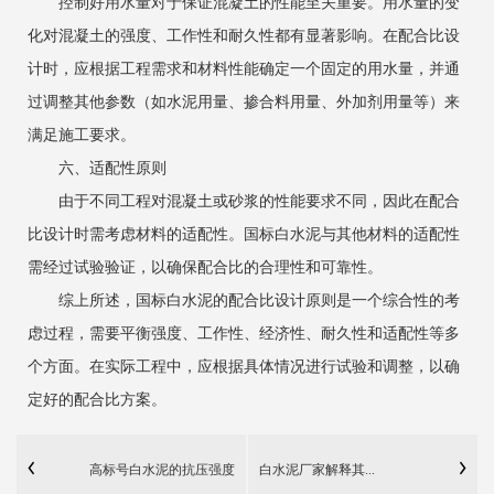
控制好用水量对于保证混凝土的性能至关重要。用水量的变
化对混凝土的强度、工作性和耐久性都有显著影响。在配合比设
计时，应根据工程需求和材料性能确定一个固定的用水量，并通
过调整其他参数（如水泥用量、掺合料用量、外加剂用量等）来
满足施工要求。
六、适配性原则
由于不同工程对混凝土或砂浆的性能要求不同，因此在配合
比设计时需考虑材料的适配性。国标白水泥与其他材料的适配性
需经过试验验证，以确保配合比的合理性和可靠性。
综上所述，国标白水泥的配合比设计原则是一个综合性的考
虑过程，需要平衡强度、工作性、经济性、耐久性和适配性等多
个方面。在实际工程中，应根据具体情况进行试验和调整，以确
定好的配合比方案。
高标号白水泥的抗压强度
白水泥厂家解释其...