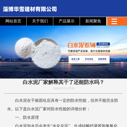
网站首页
关于我们
产品展示
新闻聚焦
白水泥厂家解释其干了还能防水吗？
25/05/13 11:17:05
白水泥在干燥固化后具有一定的防水性能，但并不能完全防
水。以下是白水泥厂家对防水性能的详细分析：
一、防水原理
白水泥加水后会发生“水化反应”，生成硅酸钙凝胶和氢氧化