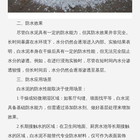
二、防水效果
尽管白水泥具有一定的防水能力，但其防水效果并非完全。
长时间暴露在水环境下，水分仍然会逐渐进入内部。实验结果表
明，白水泥本身在干燥后具有一定的防水性能，但无法完全阻止
水分的渗透。例如，在进行浸泡实验时，尽管在短时间内水分渗
透较慢，但长时间后，水分仍然会逐渐渗透至基层。
三、防水应用场景
白水泥的防水性能取决于使用场景：
‌1.干燥或轻微潮湿区域‌：如客厅勾缝、墙面找平等，白水泥
具备基础防水能力，但需通过添加防水剂、做好基层处理来增加
效果。
‌2.长期接触水的区域‌：在卫生间地面、厨房水池等长期接触
水的区域，白水泥不能替代专业防水材料，仅可作为表面装饰