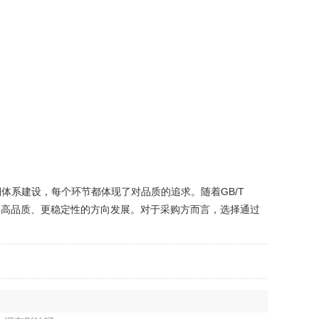
系建设，每个环节都体现了对品质的追求。随着GB/T
着更高品质、更稳定性的方向发展。对于采购方而言，选择通过