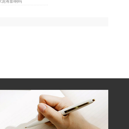
水泥有影响吗