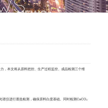
力，本文将从原料把控、生产过程监控、成品检测三个维
光谱仪进行逐批检测，确保原料白度基础。同时检测CaCO₃