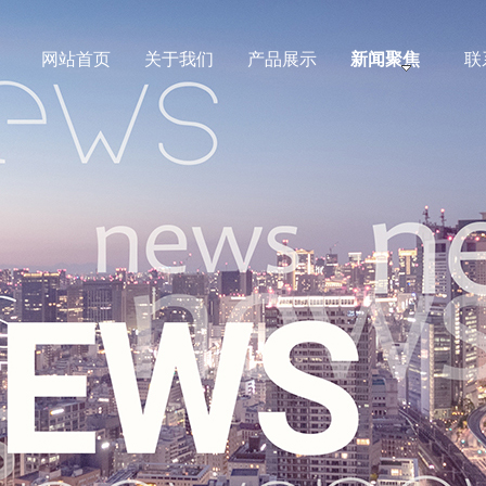
网站首页
关于我们
产品展示
新闻聚焦
联