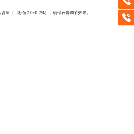
量（目标值2.0±0.2%），确保石膏调节效果。